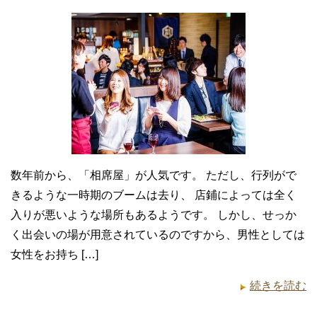
数年前から、「相席屋」が人気です。 ただし、行列がで
きるような一時期のブームは去り、 店鋪によっては全く
入りが悪いような場所もあるようです。 しかし、せっか
く出会いの場が用意されているのですから、男性としては
女性をお持ち […]
続きを読む