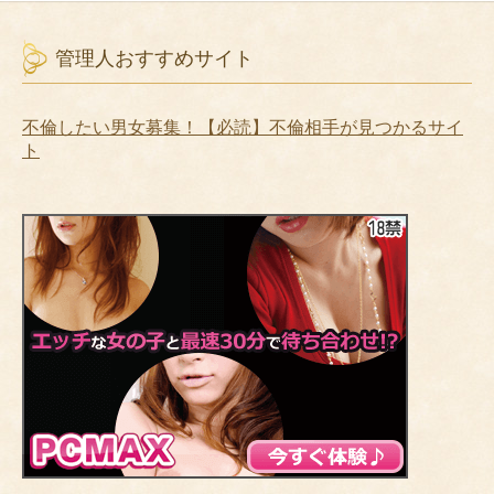
管理人おすすめサイト
不倫したい男女募集！【必読】不倫相手が見つかるサイ
ト