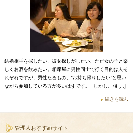
結婚相手を探したい、彼女探しがしたい、ただ女の子と楽
しくお酒を飲みたい。相席屋に男性同士で行く目的は人そ
れぞれですが、男性たるもの、“お持ち帰りしたい”と思い
ながら参加している方が多いはずです。 しかし、相 […]
続きを読む
管理人おすすめサイト